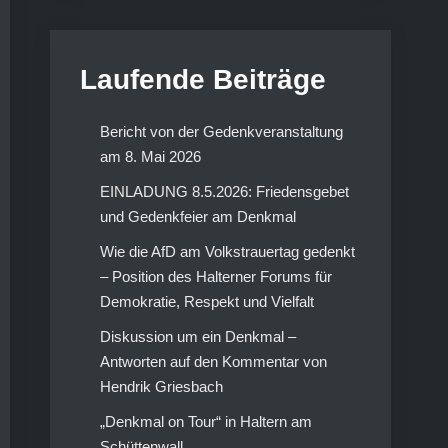
Laufende Beiträge
Bericht von der Gedenkveranstaltung
am 8. Mai 2026
EINLADUNG 8.5.2026: Friedensgebet
und Gedenkfeier am Denkmal
Wie die AfD am Volkstrauertag gedenkt
– Position des Halterner Forums für
Demokratie, Respekt und Vielfalt
Diskussion um ein Denkmal –
Antworten auf den Kommentar von
Hendrik Griesbach
„Denkmal on Tour“ in Haltern am
Schüttenwall