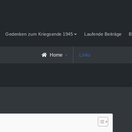
Gedenken zum Kriegsende 1945
Laufende Beiträge
B
Home
Links