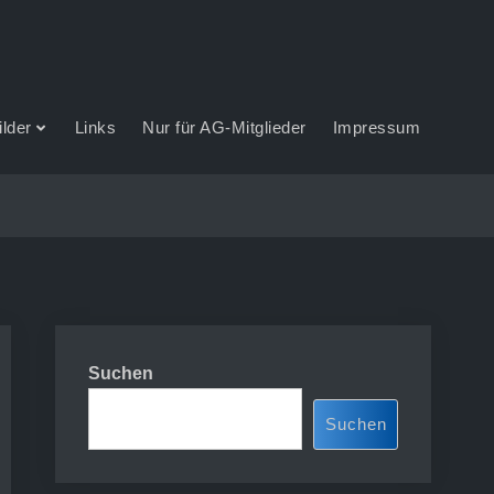
ilder
Links
Nur für AG-Mitglieder
Impressum
Suchen
Suchen