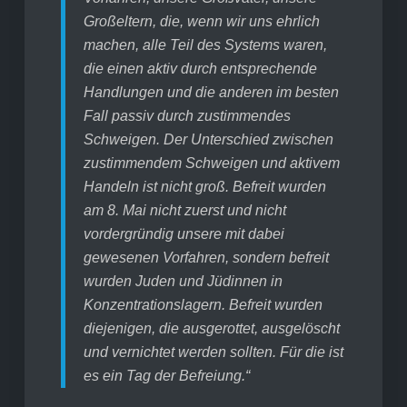
Großeltern, die, wenn wir uns ehrlich
machen, alle Teil des Systems waren,
die einen aktiv durch entsprechende
Handlungen und die anderen im besten
Fall passiv durch zustimmendes
Schweigen. Der Unterschied zwischen
zustimmendem Schweigen und aktivem
Handeln ist nicht groß. Befreit wurden
am 8. Mai nicht zuerst und nicht
vordergründig unsere mit dabei
gewesenen Vorfahren, sondern befreit
wurden Juden und Jüdinnen in
Konzentrationslagern. Befreit wurden
diejenigen, die ausgerottet, ausgelöscht
und vernichtet werden sollten. Für die ist
es ein Tag der Befreiung.“