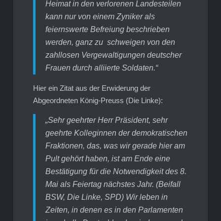
Heimat in den verlorenen Landesteilen
kann nur von einem Zyniker als
feiernswerte Befreiung beschrieben
werden, ganz zu schweigen von den
zahllosen Vergewaltigungen deutscher
Frauen durch alliierte Soldaten.“
Hier ein Zitat aus der Erwiderung der
Abgeordneten König-Preuss (Die Linke):
„Sehr geehrter Herr Präsident, sehr
geehrte Kolleginnen der demokratischen
Fraktionen, das, was wir gerade hier am
Pult gehört haben, ist am Ende eine
Bestätigung für die Notwendigkeit des 8.
Mai als Feiertag nächstes Jahr. (Beifall
BSW, Die Linke, SPD) Wir leben in
Zeiten, in denen es in den Parlamenten