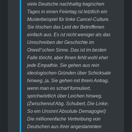
viele Deutsche nachhaltig tragischen
Tages in einen Feiertag ist letztlich ein
Musterbeispiel für linke Cancel-Culture.
Sie löschen das Leid der Betroffenen
einfach aus. Es ist nicht weniger als das
Umschreiben der Geschichte im
Orwell’schen Sinne. Das ist im besten
Falle töricht, aber Ihnen fehlt wohl eher
jede Empathie. Sie gehen aus rein
ideologischen Gründen über Schicksale
hinweg, ja, Sie gehen mit Ihrem Antrag,
wenn man es scharf formuliert,
sprichwörtlich über Leichen hinweg.
(Zwischenruf Abg. Schubert, Die Linke:
So ein Unsinn! Absolute Demagogie!)
Die millionenfache Vertreibung von
Deutschen aus ihrer angestammten