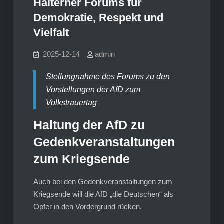
Halterner Forums für
Demokratie, Respekt und
Vielfalt
2025-12-14
admin
Stellungnahme des Forums zu den
Vorstellungen der AfD zum
Volkstrauertag
Haltung der AfD zu
Gedenkveranstaltungen
zum Kriegsende
Auch bei den Gedenkveranstaltungen zum
Kriegsende will die AfD „die Deutschen“ als
Opfer in den Vordergrund rücken.