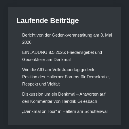
Laufende Beiträge
Bericht von der Gedenkveranstaltung am 8. Mai
2026
EINLADUNG 8.5.2026: Friedensgebet und
Gedenkfeier am Denkmal
Wie die AfD am Volkstrauertag gedenkt –
Position des Halterner Forums für Demokratie,
Respekt und Vielfalt
Diskussion um ein Denkmal – Antworten auf
den Kommentar von Hendrik Griesbach
„Denkmal on Tour“ in Haltern am Schüttenwall