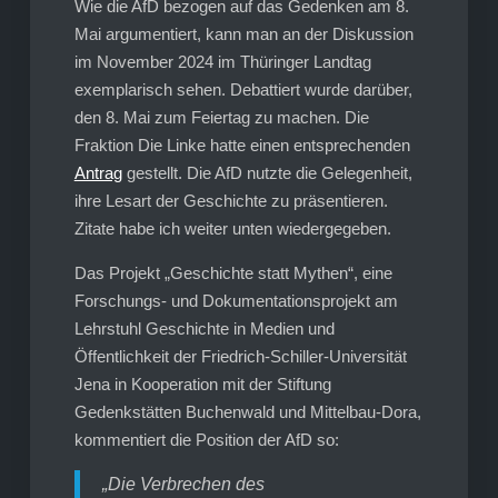
Wie die AfD bezogen auf das Gedenken am 8.
Mai argumentiert, kann man an der Diskussion
im November 2024 im Thüringer Landtag
exemplarisch sehen. Debattiert wurde darüber,
den 8. Mai zum Feiertag zu machen. Die
Fraktion Die Linke hatte einen entsprechenden
Antrag
gestellt. Die AfD nutzte die Gelegenheit,
ihre Lesart der Geschichte zu präsentieren.
Zitate habe ich weiter unten wiedergegeben.
Das Projekt „Geschichte statt Mythen“, eine
Forschungs- und Dokumentationsprojekt am
Lehrstuhl Geschichte in Medien und
Öffentlichkeit der Friedrich-Schiller-Universität
Jena in Kooperation mit der Stiftung
Gedenkstätten Buchenwald und Mittelbau-Dora,
kommentiert die Position der AfD so:
„Die Verbrechen des