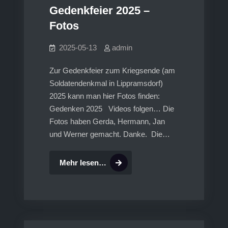
Gedenkfeier 2025 –
Fotos
2025-05-13
admin
Zur Gedenkfeier zum Kriegsende (am
Soldatendenkmal in Lippramsdorf)
2025 kann man hier Fotos finden:
Gedenken 2025 Videos folgen… Die
Fotos haben Gerda, Hermann, Jan
und Werner gemacht. Danke. Die…
Gedenkfeier
Mehr lesen…
2025
–
Fotos