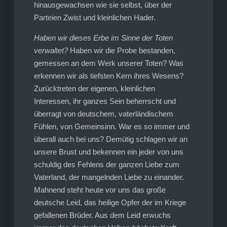
hinausgewachsen wie sie selbst, über der
Parteien Zwist und kleinlichen Hader.
Haben wir dieses Erbe im Sinne der Toten
verwaltet?
Haben wir die Probe bestanden,
gemessen an dem Werk unserer Toten? Was
erkennen wir als tiefsten Kern ihres Wesens?
Zurücktreten der eigenen, kleinlichen
Interessen, ihr ganzes Sein beherrscht und
überragt von deutschem, vaterländischem
Fühlen, von Gemeinsinn. War es so immer und
überall auch bei uns? Demütig schlagen wir an
unsere Brust und bekennen ein jeder von uns
schuldig des Fehlens der ganzen Liebe zum
Vaterland, der mangelnden Liebe zu einander.
Mahnend steht heute vor uns das große
deutsche Leid, das heilige Opfer der im Kriege
gefallenen Brüder. Aus dem Leid erwuchs