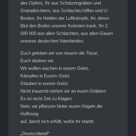
des Opfers, Ihr aus Schützengräben und
Granattrichtern, aus Schlachtschiffen und U-
Booten, Ihr Helden der Luftkämpfe, Ihr, deren
Blut den Boden unserer Kolonien trank, Ihr 2
000 000 aus allen Schlachten, aus allen Gauen
unseres deutschen Vaterlandes:
Euch geloben wir von neuem die Treue,
Euch danken wir.
Wir wollen wachen in eurem Geist,
Kämpfen in Eurem Geist.
Glauben in eurem Geist.
Nicht trauernd stehen wir an euren Gräbern
Es ist nicht Zeit zu Klagen.
Nein, wir pflanzen hinter euren Hügeln die
Hoffnung
auf, damit sich erfüllt, wofür ihr starbt:
„Deutschland!“