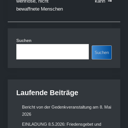
wehrlose, nicht
kann
bewaffnete Menschen
Suchen
Suchen
Laufende Beiträge
Bericht von der Gedenkveranstaltung am 8. Mai
2026
EINLADUNG 8.5.2026: Friedensgebet und