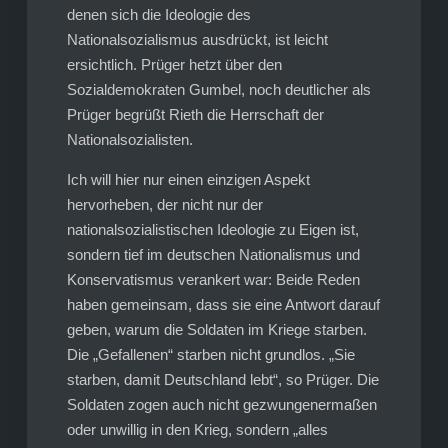
denen sich die Ideologie des
Nationalsozialismus ausdrückt, ist leicht
ersichtlich. Prüger hetzt über den
Sozialdemokraten Gumbel, noch deutlicher als
Prüger begrüßt Rieth die Herrschaft der
Nationalsozialisten.
Ich will hier nur einen einzigen Aspekt
hervorheben, der nicht nur der
nationalsozialistischen Ideologie zu Eigen ist,
sondern tief im deutschen Nationalismus und
Konservatismus verankert war: Beide Reden
haben gemeinsam, dass sie eine Antwort darauf
geben, warum die Soldaten im Kriege starben.
Die „Gefallenen“ starben nicht grundlos. „Sie
starben, damit Deutschland lebt“, so Prüger. Die
Soldaten zogen auch nicht gezwungenermaßen
oder unwillig in den Krieg, sondern „alles