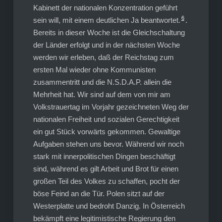
Kabinett der nationalen Konzentration geführt
6
sein will, mit einem deutlichen Ja beantwortet.
.
Bereits in dieser Woche ist die Gleichschaltung
der Länder erfolgt und in der nächsten Woche
werden wir erleben, daß der Reichstag zum
ersten Mal wieder ohne Kommunisten
zusammentritt und die N.S.D.A.P. allein die
Mehrheit hat. Wir sind auf dem von mir am
Volkstrauertag im Vorjahr gezeichneten Weg der
nationalen Freiheit und sozialen Gerechtigkeit
ein gut Stück vorwärts gekommen. Gewaltige
Aufgaben stehen uns bevor. Während wir noch
stark mit innerpolitischen Dingen beschäftigt
sind, während es gilt Arbeit und Brot für einen
großen Teil des Volkes zu schaffen, pocht der
böse Feind an die Tür. Polen sitzt auf der
Westerplatte und bedroht Danzig. In Österreich
bekämpft eine legitimistische Regierung den