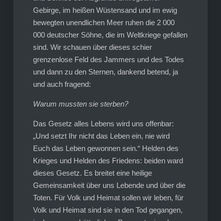
Gebirge, im heißen Wüstensand und im ewig
bewegten unendlichen Meer ruhen die 2 000
000 deutscher Söhne, die im Weltkriege gefallen
sind. Wir schauen über dieses schier
grenzenlose Feld des Jammers und des Todes
und dann zu den Sternen, dankend betend, ja
und auch fragend:
Warum mussten sie sterben?
Das Gesetz alles Lebens wird uns offenbar:
„Und setzt Ihr nicht das Leben ein, nie wird
Euch das Leben gewonnen sein.“ Helden des
Krieges und Helden des Friedens: beiden ward
dieses Gesetz. Es breitet eine heilige
Gemeinsamkeit über uns Lebende und über die
Toten. Für Volk und Heimat sollen wir leben, für
Volk und Heimat sind sie in den Tod gegangen,