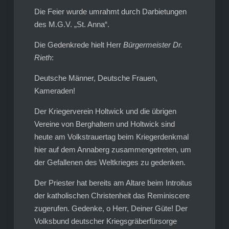
Die Feier wurde umrahmt durch Darbietungen
des M.G.V. „St. Anna“.
Die Gedenkrede hielt Herr
Bürgermeister Dr.
Rieth
:
Deutsche Männer, Deutsche Frauen,
Kameraden!
Der Kriegerverein Holtwick und die übrigen
Vereine von Berghaltern und Holtwick sind
heute am Volkstrauertag beim Kriegerdenkmal
hier auf dem Annaberg zusammengetreten, um
der Gefallenen des Weltkrieges zu gedenken.
Der Priester hat bereits am Altare beim Introitus
der katholischen Christenheit das Reminiscere
zugerufen. Gedenke, o Herr, Deiner Güte! Der
Volksbund deutscher Kriegsgräberfürsorge