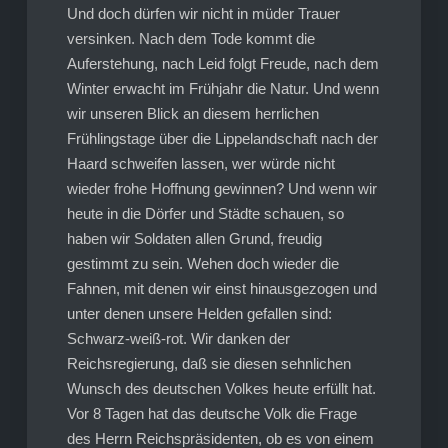
Und doch dürfen wir nicht in müder Trauer
versinken. Nach dem Tode kommt die
Auferstehung, nach Leid folgt Freude, nach dem
Winter erwacht im Frühjahr die Natur. Und wenn
wir unseren Blick an diesem herrlichen
Frühlingstage über die Lippelandschaft nach der
Haard schweifen lassen, wer würde nicht
wieder frohe Hoffnung gewinnen? Und wenn wir
heute in die Dörfer und Städte schauen, so
haben wir Soldaten allen Grund, freudig
gestimmt zu sein. Wehen doch wieder die
Fahnen, mit denen wir einst hinausgezogen und
unter denen unsere Helden gefallen sind:
Schwarz-weiß-rot. Wir danken der
Reichsregierung, daß sie diesen sehnlichen
Wunsch des deutschen Volkes heute erfüllt hat.
Vor 8 Tagen hat das deutsche Volk die Frage
des Herrn Reichspräsidenten, ob es von einem