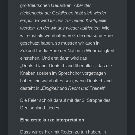
großdeutschen Gedanken.
Aber der
Heldengeist der Gefallenen hebt sich wieder
empor. Er wird für uns zur neuen Kraftquelle
werden, an der wir uns wieder aufrichten.
Wie
wir einst als wehrhaftes Volk die deutsche Ehre
geschützt haben, so müssen wir auch in
Zukunft für die Ehre der Nation in Wehrhaftigkeit
einstehen. Und erst dann wird das
„Deutschland, Deutschland über alles“, das die
Knaben soeben im Sprechchor vorgetragen
haben, ein wahrhaftes sein, wenn Deutschland
dasteht in „
Einigkeit und Recht und Freiheit
“.
Die Feier schloß darauf mit der 3. Strophe des
Deutschland-Liedes.
Eine erste kurze Interpretation
Dass wir es hier mit Reden zu tun haben, in