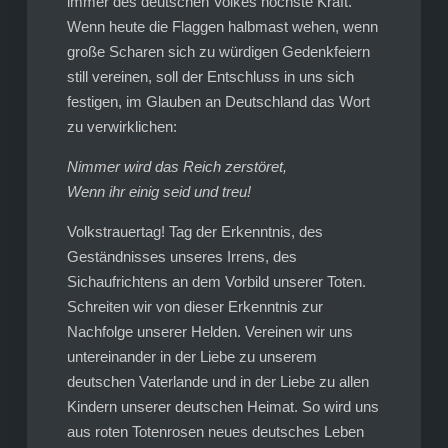
immer des deutschen Volkes höchste Kraft.
Wenn heute die Flaggen halbmast wehen, wenn
große Scharen sich zu würdigen Gedenkfeiern
still vereinen, soll der Entschluss in uns sich
festigen, im Glauben an Deutschland das Wort
zu verwirklichen:
Nimmer wird das Reich zerstöret,
Wenn ihr einig seid und treu!
Volkstrauertag! Tag der Erkenntnis, des
Geständnisses unseres Irrens, des
Sichaufrichtens an dem Vorbild unserer Toten.
Schreiten wir von dieser Erkenntnis zur
Nachfolge unserer Helden. Vereinen wir uns
untereinander in der Liebe zu unserem
deutschen Vaterlande und in der Liebe zu allen
Kindern unserer deutschen Heimat. So wird uns
aus roten Totenrosen neues deutsches Leben