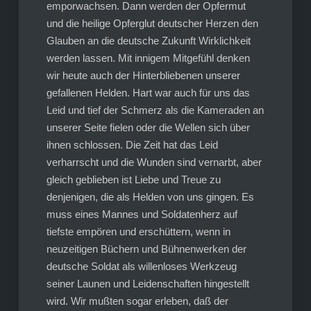
emporwachsen. Dann werden der Opfermut
und die heilige Opferglut deutscher Herzen den
Glauben an die deutsche Zukunft Wirklichkeit
werden lassen. Mit innigem Mitgefühl denken
wir heute auch der Hinterbliebenen unserer
gefallenen Helden. Hart war auch für uns das
Leid und tief der Schmerz als die Kameraden an
unserer Seite fielen oder die Wellen sich über
ihnen schlossen. Die Zeit hat das Leid
verharrscht und die Wunden sind vernarbt, aber
gleich geblieben ist Liebe und Treue zu
denjenigen, die als Helden von uns gingen. Es
muss eines Mannes und Soldatenherz auf
tiefste empören und erschüttern, wenn in
neuzeitigen Büchern und Bühnenwerken der
deutsche Soldat als willenloses Werkzeug
seiner Launen und Leidenschaften hingestellt
wird. Wir mußten sogar erleben, daß der