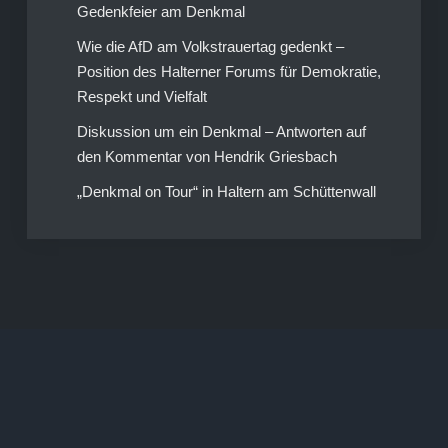
Gedenkfeier am Denkmal
Wie die AfD am Volkstrauertag gedenkt –
Position des Halterner Forums für Demokratie,
Respekt und Vielfalt
Diskussion um ein Denkmal – Antworten auf
den Kommentar von Hendrik Griesbach
„Denkmal on Tour“ in Haltern am Schüttenwall