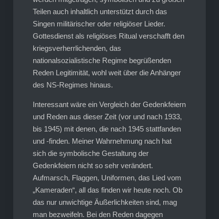
Teilen auch inhaltlich unterstützt durch das
Singen militärischer oder religiöser Lieder.
Gottesdienst als religiöses Ritual verschafft den
kriegsverherrlichenden, das
nationalsozialistische Regime begrüßenden
Reden Legitimität, wohl weit über die Anhänger
des NS-Regimes hinaus.
Interessant wäre ein Vergleich der Gedenkfeiern
und Reden aus dieser Zeit (vor und nach 1933,
bis 1945) mit denen, die nach 1945 stattfanden
und -finden. Meiner Wahrnehmung nach hat
sich die symbolische Gestaltung der
Gedenkfeiern nicht so sehr verändert.
Aufmarsch, Flaggen, Uniformen, das Lied vom
„Kameraden“, all das finden wir heute noch. Ob
das nur unwichtige Äußerlichkeiten sind, mag
man bezweifeln. Bei den Reden dagegen