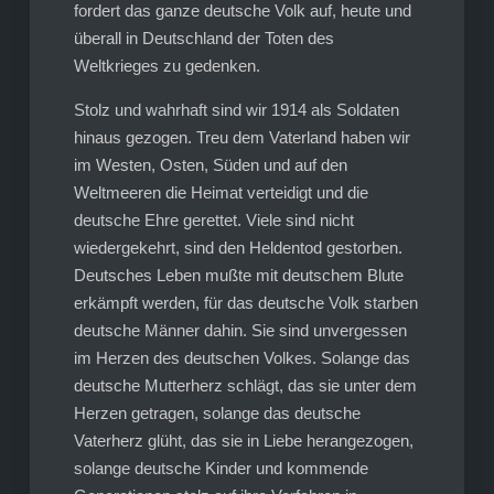
fordert das ganze deutsche Volk auf, heute und
überall in Deutschland der Toten des
Weltkrieges zu gedenken.
Stolz und wahrhaft sind wir 1914 als Soldaten
hinaus gezogen. Treu dem Vaterland haben wir
im Westen, Osten, Süden und auf den
Weltmeeren die Heimat verteidigt und die
deutsche Ehre gerettet. Viele sind nicht
wiedergekehrt, sind den Heldentod gestorben.
Deutsches Leben mußte mit deutschem Blute
erkämpft werden, für das deutsche Volk starben
deutsche Männer dahin. Sie sind unvergessen
im Herzen des deutschen Volkes. Solange das
deutsche Mutterherz schlägt, das sie unter dem
Herzen getragen, solange das deutsche
Vaterherz glüht, das sie in Liebe herangezogen,
solange deutsche Kinder und kommende