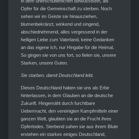
in dem unerschütterlichen Bewusstsein, als
Opfer für die Gemeinschaft zu sterben. Noch
sehen wir im Geiste sie hinausziehen,
blumenbekränzt, winkend und singend,
abschiednehmend, alles vergessend in der
heiligen Liebe zum Vaterland, keine Gedanken
an das eigene Ich, nur Hingabe für die Heimat.
So gingen sie von uns fort, so fielen sie, unsere
Starken, unsere Guten.
Sie starben, damit Deutschland lebt.
Dieses Deutschland haben sie uns als Erbe
hinterlassen, in dem Glauben an die deutsche
Zukunft. Hingemäht durch furchtbare
Uebermacht, den vereinigten Kampfmitteln einer
ganzen Welt, glaubten sie an die Frucht ihres
Opfertodes. Sterbend sahen sie aus ihrem Blute
erstehen ein starkes einiges Deutschland,