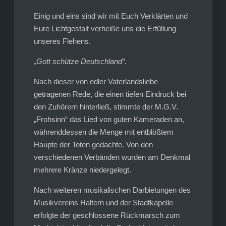
Einig und eins sind wir mit Euch Verklärten und
Eure Lichtgestalt verheiße uns die Erfüllung
unseres Flehens.
„Gott schütze Deutschland“.
Nach dieser von edler Vaterlandsliebe
getragenen Rede, die einen tiefen Eindruck bei
den Zuhörern hinterließ, stimmte der M.G.V.
„Frohsinn“ das Lied von guten Kameraden an,
währenddessen die Menge mit entblößtem
Haupte der Toten gedachte. Von den
verschiedenen Verbänden wurden am Denkmal
mehrere Kränze niedergelegt.
Nach weiteren musikalischen Darbietungen des
Musikvereins Haltern und der Stadtkapelle
erfolgte der geschlossene Rückmarsch zum