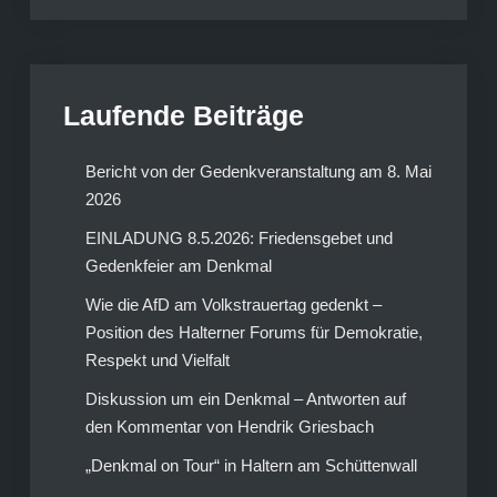
Laufende Beiträge
Bericht von der Gedenkveranstaltung am 8. Mai
2026
EINLADUNG 8.5.2026: Friedensgebet und
Gedenkfeier am Denkmal
Wie die AfD am Volkstrauertag gedenkt –
Position des Halterner Forums für Demokratie,
Respekt und Vielfalt
Diskussion um ein Denkmal – Antworten auf
den Kommentar von Hendrik Griesbach
„Denkmal on Tour“ in Haltern am Schüttenwall